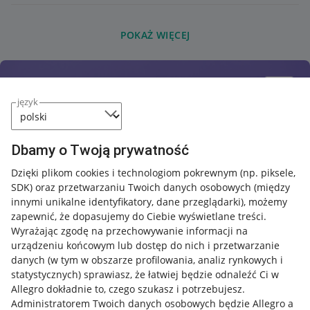
POKAŻ WIĘCEJ
język
Dbamy o Twoją prywatność
Dzięki plikom cookies i technologiom pokrewnym
(np. piksele,
SDK)
oraz przetwarzaniu Twoich danych osobowych
(między
innymi unikalne identyfikatory, dane przeglądarki)
, możemy
zapewnić, że dopasujemy do Ciebie wyświetlane treści.
Wyrażając zgodę na przechowywanie informacji na
urządzeniu końcowym lub dostęp do nich i przetwarzanie
danych (w tym w obszarze profilowania, analiz rynkowych i
statystycznych) sprawiasz, że łatwiej będzie odnaleźć Ci w
Allegro dokładnie to, czego szukasz i potrzebujesz.
Administratorem Twoich danych osobowych będzie Allegro a