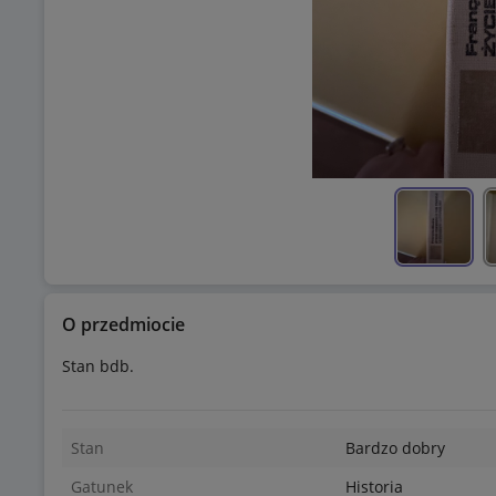
O przedmiocie
Stan bdb.
Stan
Bardzo dobry
Gatunek
Historia