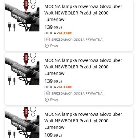
MOCNA lampka rowerowa Glovo uber
Wolt NEWBOLER Przód tył 2000
Lumenów
139
,99
zł
OFERTA Z
ALLEGRO
SPRZEDAJĄCY: OSOBA PRYWATNA
Firlej
MOCNA lampka rowerowa Glovo uber
Wolt NEWBOLER Przód tył 2000
Lumenów
139
,99
zł
OFERTA Z
ALLEGRO
SPRZEDAJĄCY: OSOBA PRYWATNA
Firlej
MOCNA lampka rowerowa Glovo uber
Wolt NEWBOLER Przód tył 2000
Lumenów
109
,99
zł