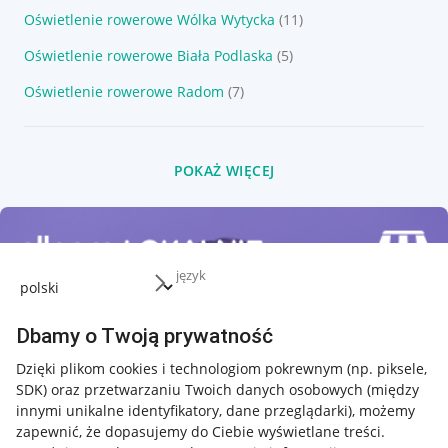
Oświetlenie rowerowe Wólka Wytycka
(11)
Oświetlenie rowerowe Biała Podlaska
(5)
Oświetlenie rowerowe Radom
(7)
POKAŻ WIĘCEJ
język
Dbamy o Twoją prywatność
Dzięki plikom cookies i technologiom pokrewnym
(np. piksele,
SDK)
oraz przetwarzaniu Twoich danych osobowych
(między
innymi unikalne identyfikatory, dane przeglądarki)
, możemy
zapewnić, że dopasujemy do Ciebie wyświetlane treści.