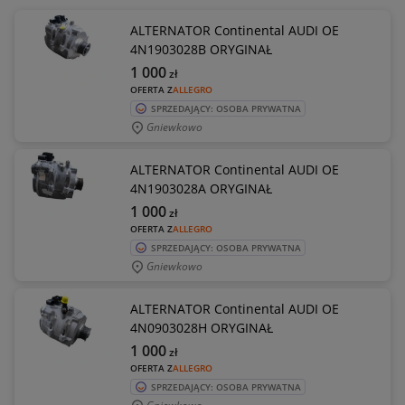
ALTERNATOR Continental AUDI OE
4N1903028B ORYGINAŁ
1 000
zł
OFERTA Z
ALLEGRO
SPRZEDAJĄCY: OSOBA PRYWATNA
Gniewkowo
ALTERNATOR Continental AUDI OE
4N1903028A ORYGINAŁ
1 000
zł
OFERTA Z
ALLEGRO
SPRZEDAJĄCY: OSOBA PRYWATNA
Gniewkowo
ALTERNATOR Continental AUDI OE
4N0903028H ORYGINAŁ
1 000
zł
OFERTA Z
ALLEGRO
SPRZEDAJĄCY: OSOBA PRYWATNA