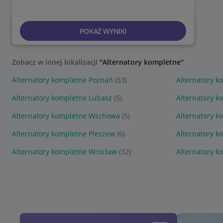
POKAŻ WYNIKI
Zobacz w innej lokalizacji
"Alternatory kompletne"
Alternatory kompletne Poznań
(53)
Alternatory 
Alternatory kompletne Lubasz
(5)
Alternatory k
Alternatory kompletne Wschowa
(5)
Alternatory k
Alternatory kompletne Pleszew
(6)
Alternatory 
Alternatory kompletne Wrocław
(32)
Alternatory k