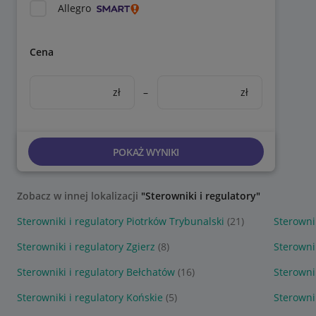
Allegro
Cena
zł
–
zł
POKAŻ WYNIKI
Zobacz w innej lokalizacji
"Sterowniki i regulatory"
Sterowniki i regulatory Piotrków Trybunalski
(21)
Sterowni
Sterowniki i regulatory Zgierz
(8)
Sterowni
Sterowniki i regulatory Bełchatów
(16)
Sterowni
Sterowniki i regulatory Końskie
(5)
Sterowni