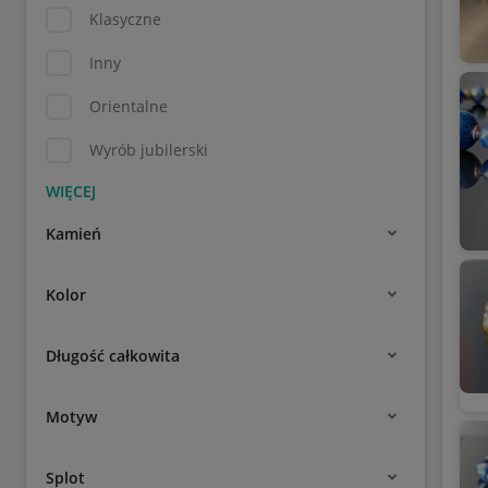
Klasyczne
Inny
Orientalne
Wyrób jubilerski
Kamień
Kolor
Długość całkowita
Motyw
Splot