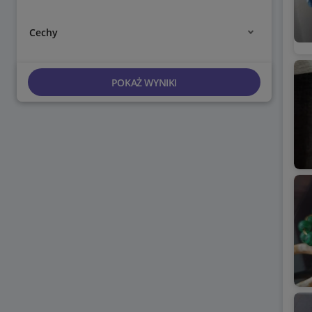
Cechy
POKAŻ WYNIKI