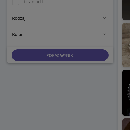
bez marki
Rodzaj
Kolor
POKAŻ WYNIKI