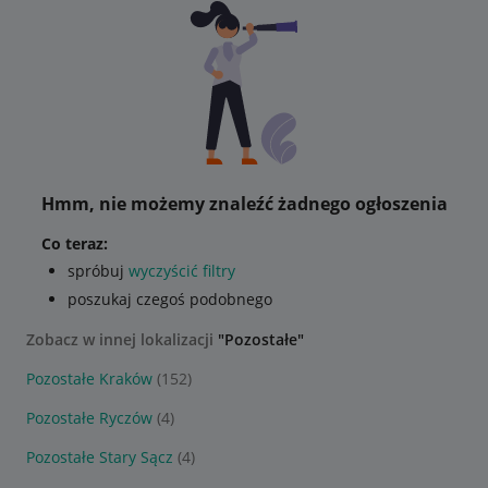
Hmm, nie możemy znaleźć żadnego ogłoszenia
Co teraz:
spróbuj
wyczyścić filtry
poszukaj czegoś podobnego
Zobacz w innej lokalizacji
"Pozostałe"
Pozostałe Kraków
(152)
Pozostałe Ryczów
(4)
Pozostałe Stary Sącz
(4)