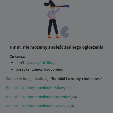
Hmm, nie możemy znaleźć żadnego ogłoszenia
Co teraz:
spróbuj
wyczyścić filtry
poszukaj czegoś podobnego
Zobacz w innej lokalizacji
"Bombki i ozdoby choinkowe"
Bombki i ozdoby choinkowe Puławy
(9)
Bombki i ozdoby choinkowe Kozienice
(24)
Bombki i ozdoby choinkowe Garwolin
(8)