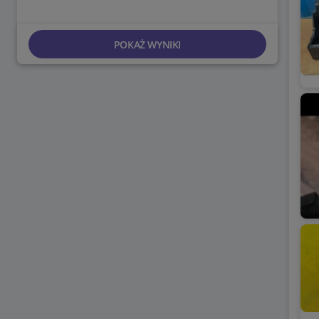
POKAŻ WYNIKI