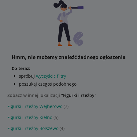
Hmm, nie możemy znaleźć żadnego ogłoszenia
Co teraz:
spróbuj
wyczyścić filtry
poszukaj czegoś podobnego
Zobacz w innej lokalizacji
"Figurki i rzeźby"
Figurki i rzeźby Wejherowo
(7)
Figurki i rzeźby Kielno
(5)
Figurki i rzeźby Bolszewo
(4)