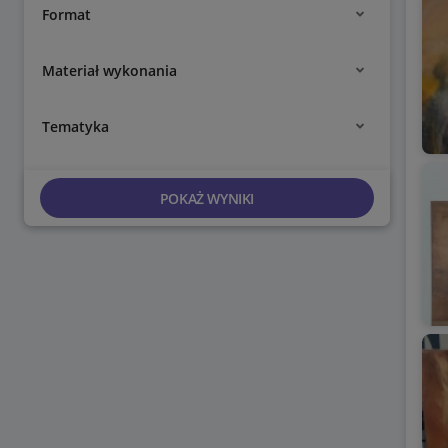
Format
Materiał wykonania
Tematyka
POKAŻ WYNIKI