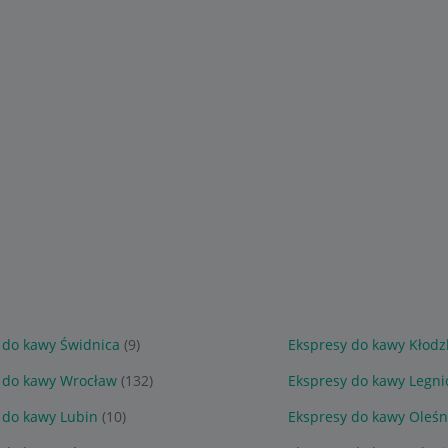
 do kawy Świdnica
(9)
Ekspresy do kawy Kłodz
 do kawy Wrocław
(132)
Ekspresy do kawy Legni
 do kawy Lubin
(10)
Ekspresy do kawy Oleśn