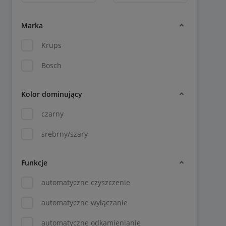
Marka
Krups
Bosch
Kolor dominujący
czarny
srebrny/szary
Funkcje
automatyczne czyszczenie
automatyczne wyłączanie
automatyczne odkamienianie