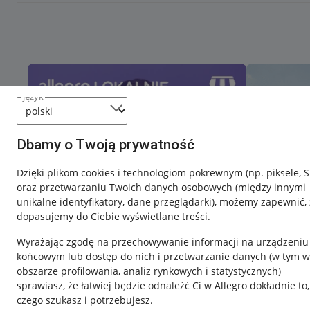
język
Dbamy o Twoją prywatność
Dzięki plikom cookies i technologiom pokrewnym
(np. piksele, 
oraz przetwarzaniu Twoich danych osobowych
(między innymi
unikalne identyfikatory, dane przeglądarki)
, możemy zapewnić, 
dopasujemy do Ciebie wyświetlane treści.
Wyrażając zgodę na przechowywanie informacji na urządzeniu
końcowym lub dostęp do nich i przetwarzanie danych (w tym w
obszarze profilowania, analiz rynkowych i statystycznych)
sprawiasz, że łatwiej będzie odnaleźć Ci w Allegro dokładnie to,
czego szukasz i potrzebujesz.