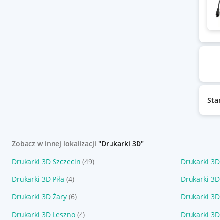
Sta
Zobacz w innej lokalizacji
"Drukarki 3D"
Drukarki 3D Szczecin
(49)
Drukarki 3D
Drukarki 3D Piła
(4)
Drukarki 3D
Drukarki 3D Żary
(6)
Drukarki 3
Drukarki 3D Leszno
(4)
Drukarki 3D