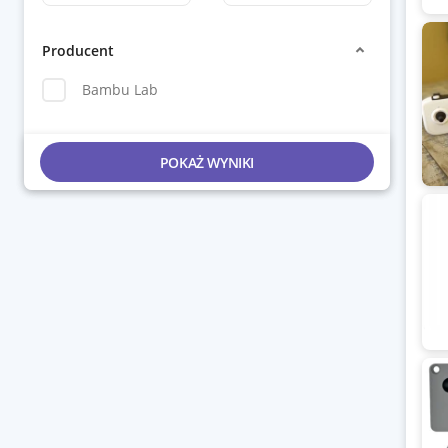
Producent
Bambu Lab
POKAŻ WYNIKI