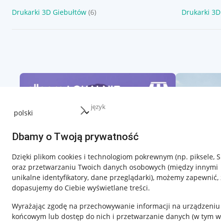
Drukarki 3D Giebułtów
(6)
Drukarki 3D
język
Dbamy o Twoją prywatność
Dzięki plikom cookies i technologiom pokrewnym
(np. piksele, 
oraz przetwarzaniu Twoich danych osobowych
(między innymi
unikalne identyfikatory, dane przeglądarki)
, możemy zapewnić, 
dopasujemy do Ciebie wyświetlane treści.
Wyrażając zgodę na przechowywanie informacji na urządzeniu
końcowym lub dostęp do nich i przetwarzanie danych (w tym w