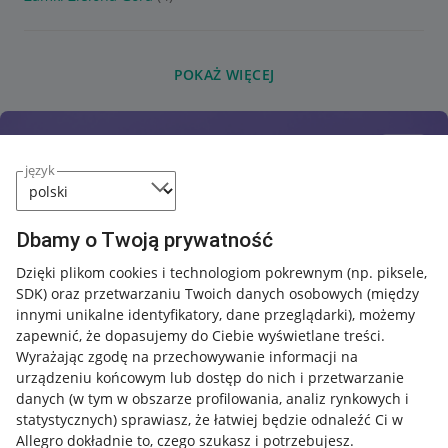
POKAŻ WIĘCEJ
język
Dbamy o Twoją prywatność
Dzięki plikom cookies i technologiom pokrewnym
(np. piksele,
SDK)
oraz przetwarzaniu Twoich danych osobowych
(między
innymi unikalne identyfikatory, dane przeglądarki)
, możemy
zapewnić, że dopasujemy do Ciebie wyświetlane treści.
Wyrażając zgodę na przechowywanie informacji na
urządzeniu końcowym lub dostęp do nich i przetwarzanie
danych (w tym w obszarze profilowania, analiz rynkowych i
statystycznych) sprawiasz, że łatwiej będzie odnaleźć Ci w
Allegro dokładnie to, czego szukasz i potrzebujesz.