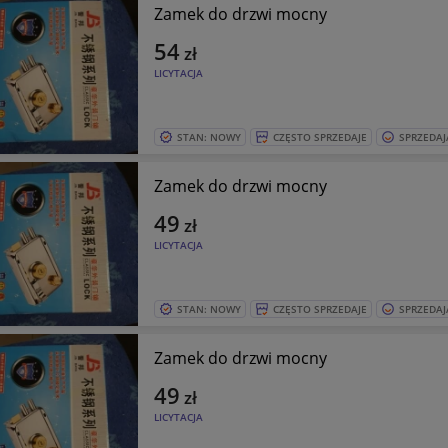
Zamek do drzwi mocny
54
zł
LICYTACJA
STAN: NOWY
CZĘSTO SPRZEDAJE
SPRZEDAJ
Zamek do drzwi mocny
49
zł
LICYTACJA
STAN: NOWY
CZĘSTO SPRZEDAJE
SPRZEDAJ
Zamek do drzwi mocny
49
zł
LICYTACJA