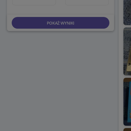
POKAŻ WYNIKI