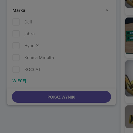
Marka
Dell
Jabra
HyperX
Konica Minolta
ROCCAT
POKAŻ WYNIKI