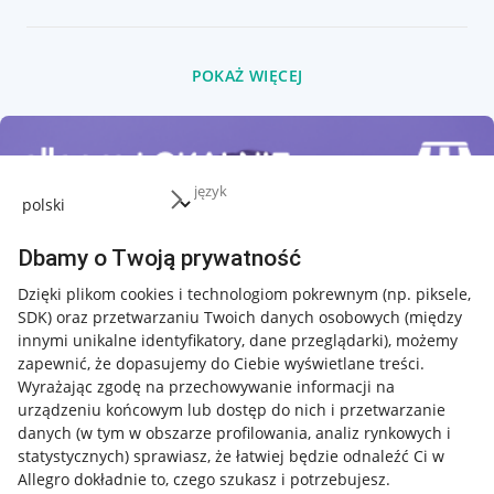
POKAŻ WIĘCEJ
język
Dbamy o Twoją prywatność
Dzięki plikom cookies i technologiom pokrewnym
(np. piksele,
SDK)
oraz przetwarzaniu Twoich danych osobowych
(między
innymi unikalne identyfikatory, dane przeglądarki)
, możemy
zapewnić, że dopasujemy do Ciebie wyświetlane treści.
Wyrażając zgodę na przechowywanie informacji na
urządzeniu końcowym lub dostęp do nich i przetwarzanie
danych (w tym w obszarze profilowania, analiz rynkowych i
statystycznych) sprawiasz, że łatwiej będzie odnaleźć Ci w
Allegro dokładnie to, czego szukasz i potrzebujesz.