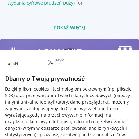
Wydania cyfrowe Brudzeń Duży
(16)
POKAŻ WIĘCEJ
język
Dbamy o Twoją prywatność
Dzięki plikom cookies i technologiom pokrewnym
(np. piksele,
SDK)
oraz przetwarzaniu Twoich danych osobowych
(między
innymi unikalne identyfikatory, dane przeglądarki)
, możemy
zapewnić, że dopasujemy do Ciebie wyświetlane treści.
Wyrażając zgodę na przechowywanie informacji na
urządzeniu końcowym lub dostęp do nich i przetwarzanie
danych (w tym w obszarze profilowania, analiz rynkowych i
statystycznych) sprawiasz, że łatwiej będzie odnaleźć Ci w