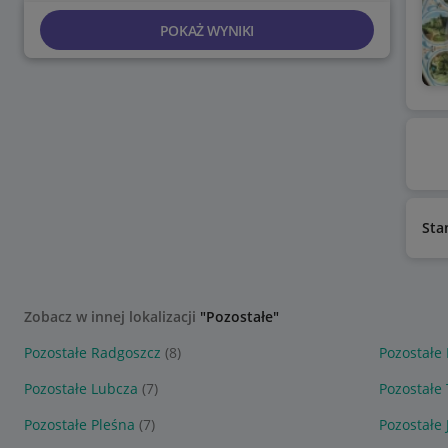
POKAŻ WYNIKI
Sta
Zobacz w innej lokalizacji
"Pozostałe"
Pozostałe Radgoszcz
(8)
Pozostałe
Pozostałe Lubcza
(7)
Pozostałe
Pozostałe Pleśna
(7)
Pozostałe 