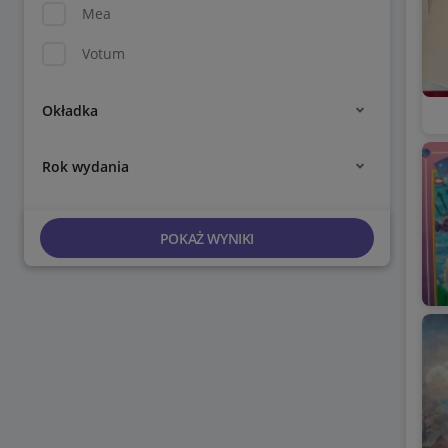
Mea
Votum
Okładka
Rok wydania
POKAŻ WYNIKI