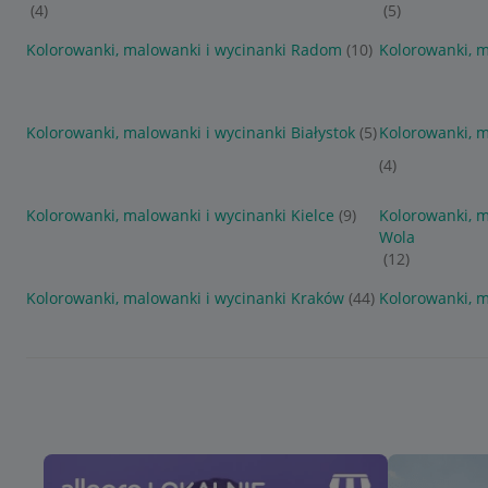
(4)
(5)
Kolorowanki, malowanki i wycinanki Radom
(10)
Kolorowanki, 
Kolorowanki, malowanki i wycinanki Białystok
(5)
Kolorowanki, m
(4)
Kolorowanki, malowanki i wycinanki Kielce
(9)
Kolorowanki, m
Wola
(12)
Kolorowanki, malowanki i wycinanki Kraków
(44)
Kolorowanki, m