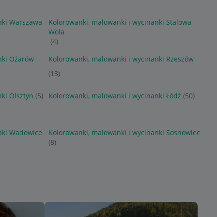
anki Warszawa
Kolorowanki, malowanki i wycinanki Stalowa
Wola
(4)
nki Ożarów
Kolorowanki, malowanki i wycinanki Rzeszów
(13)
ki Olsztyn
(5)
Kolorowanki, malowanki i wycinanki Łódź
(50)
anki Wadowice
Kolorowanki, malowanki i wycinanki Sosnowiec
(8)