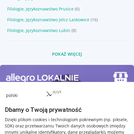
Filologie, językoznawstwo Prusice
(6)
Filologie, językoznawstwo Jelcz-Laskowice
(16)
Filologie, językoznawstwo Lubin
(8)
POKAŻ WIĘCEJ
język
Dbamy o Twoją prywatność
Dzięki plikom cookies i technologiom pokrewnym
(np. piksele,
SDK)
oraz przetwarzaniu Twoich danych osobowych
(między
innymi unikalne identyfikatory, dane przeglądarki)
, możemy