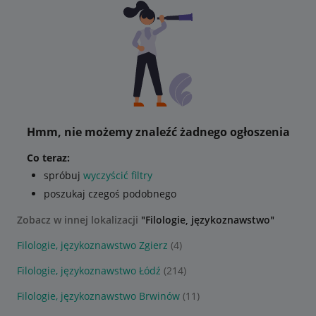
Hmm, nie możemy znaleźć żadnego ogłoszenia
Co teraz:
spróbuj
wyczyścić filtry
poszukaj czegoś podobnego
Zobacz w innej lokalizacji
"Filologie, językoznawstwo"
Filologie, językoznawstwo Zgierz
(4)
Filologie, językoznawstwo Łódź
(214)
Filologie, językoznawstwo Brwinów
(11)