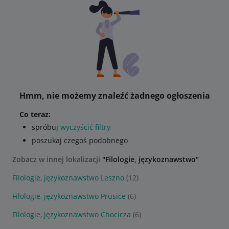
Hmm, nie możemy znaleźć żadnego ogłoszenia
Co teraz:
spróbuj
wyczyścić filtry
poszukaj czegoś podobnego
Zobacz w innej lokalizacji
"Filologie, językoznawstwo"
Filologie, językoznawstwo Leszno
(12)
Filologie, językoznawstwo Prusice
(6)
Filologie, językoznawstwo Chocicza
(6)