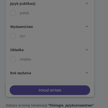
Język publikacji
polski
Wydawnictwo
Sic!
Okładka
miękka
Rok wydania
POKAŻ WYNIKI
Zobacz w innej lokalizacji
"Filologie, językoznawstwo"