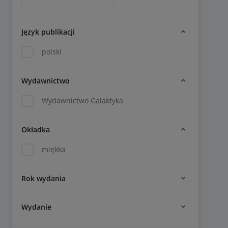
Język publikacji
polski
Wydawnictwo
Wydawnictwo Galaktyka
Okładka
miękka
Rok wydania
Wydanie