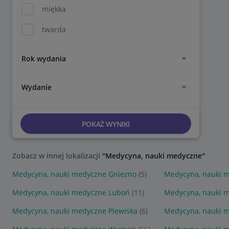
miękka
twarda
Rok wydania
Wydanie
POKAŻ WYNIKI
Zobacz w innej lokalizacji
"Medycyna, nauki medyczne"
Medycyna, nauki medyczne Gniezno
(5)
Medycyna, nauki 
Medycyna, nauki medyczne Luboń
(11)
Medycyna, nauki 
Medycyna, nauki medyczne Plewiska
(6)
Medycyna, nauki m