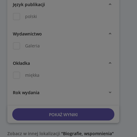
Język publikacji
polski
Wydawnictwo
Galeria
Okładka
miękka
Rok wydania
POKAŻ WYNIKI
Zobacz w innej lokalizacji
"Biografie, wspomnienia"