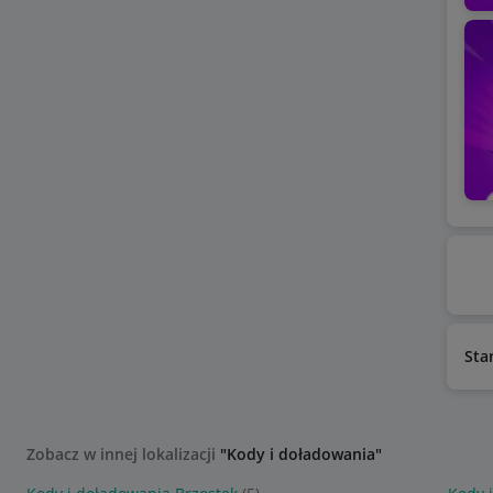
Sta
Zobacz w innej lokalizacji
"Kody i doładowania"