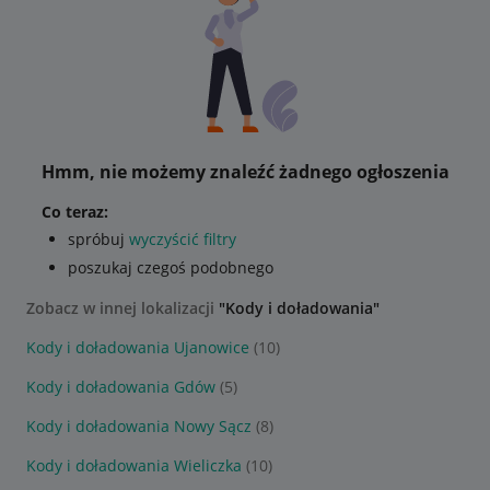
Hmm, nie możemy znaleźć żadnego ogłoszenia
Co teraz:
spróbuj
wyczyścić filtry
poszukaj czegoś podobnego
Zobacz w innej lokalizacji
"Kody i doładowania"
Kody i doładowania Ujanowice
(10)
Kody i doładowania Gdów
(5)
Kody i doładowania Nowy Sącz
(8)
Kody i doładowania Wieliczka
(10)