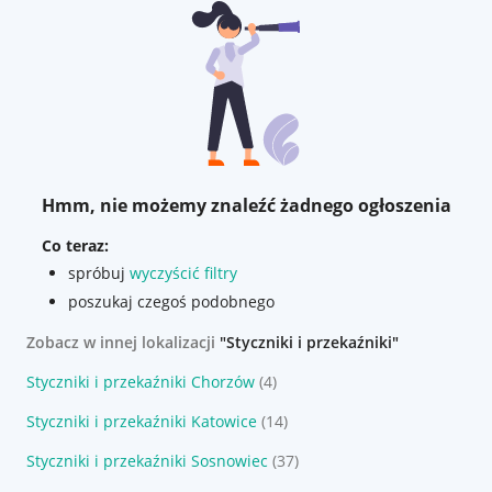
Hmm, nie możemy znaleźć żadnego ogłoszenia
Co teraz:
spróbuj
wyczyścić filtry
poszukaj czegoś podobnego
Zobacz w innej lokalizacji
"Styczniki i przekaźniki"
Styczniki i przekaźniki Chorzów
(4)
Styczniki i przekaźniki Katowice
(14)
Styczniki i przekaźniki Sosnowiec
(37)