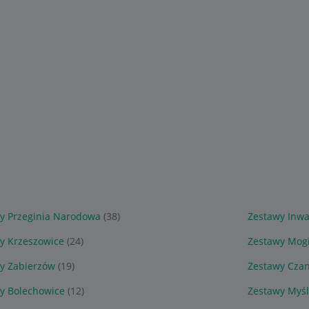
y Przeginia Narodowa
(38)
Zestawy Inwa
y Krzeszowice
(24)
Zestawy Mog
y Zabierzów
(19)
Zestawy Czan
y Bolechowice
(12)
Zestawy Myśl