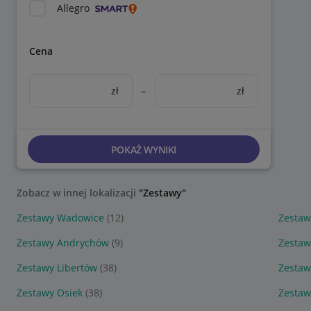
Allegro
Cena
zł
–
zł
POKAŻ WYNIKI
Zobacz w innej lokalizacji
"Zestawy"
Zestawy Wadowice
(12)
Zestaw
Zestawy Andrychów
(9)
Zestaw
Zestawy Libertów
(38)
Zestaw
Zestawy Osiek
(38)
Zestaw