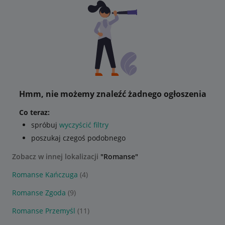
Hmm, nie możemy znaleźć żadnego ogłoszenia
Co teraz:
spróbuj
wyczyścić filtry
poszukaj czegoś podobnego
Zobacz w innej lokalizacji
"Romanse"
Romanse Kańczuga
(4)
Romanse Zgoda
(9)
Romanse Przemyśl
(11)