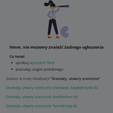
Hmm, nie możemy znaleźć żadnego ogłoszenia
Co teraz:
spróbuj
wyczyścić filtry
poszukaj czegoś podobnego
Zobacz w innej lokalizacji
"Dramaty, utwory sceniczne"
Dramaty, utwory sceniczne Ostrowiec Świętokrzyski
(5)
Dramaty, utwory sceniczne Sandomierz
(6)
Dramaty, utwory sceniczne Tarnobrzeg
(6)