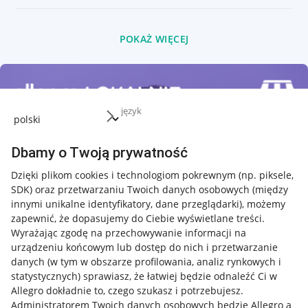
POKAŻ WIĘCEJ
język
Dbamy o Twoją prywatność
Dzięki plikom cookies i technologiom pokrewnym
(np. piksele,
SDK)
oraz przetwarzaniu Twoich danych osobowych
(między
innymi unikalne identyfikatory, dane przeglądarki)
, możemy
zapewnić, że dopasujemy do Ciebie wyświetlane treści.
Wyrażając zgodę na przechowywanie informacji na
urządzeniu końcowym lub dostęp do nich i przetwarzanie
danych (w tym w obszarze profilowania, analiz rynkowych i
statystycznych) sprawiasz, że łatwiej będzie odnaleźć Ci w
Allegro dokładnie to, czego szukasz i potrzebujesz.
Administratorem Twoich danych osobowych będzie Allegro a