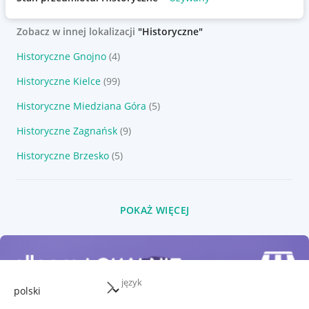
Zobacz w innej lokalizacji
"Historyczne"
Historyczne Gnojno
(4)
Historyczne Kielce
(99)
Historyczne Miedziana Góra
(5)
Historyczne Zagnańsk
(9)
Historyczne Brzesko
(5)
POKAŻ WIĘCEJ
język