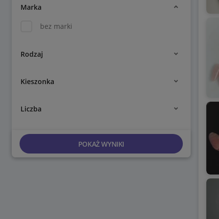
Marka
bez marki
Rodzaj
Kieszonka
Liczba
POKAŻ WYNIKI