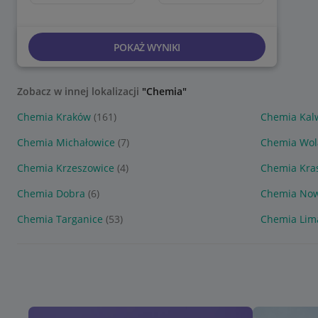
POKAŻ WYNIKI
Zobacz w innej lokalizacji
"Chemia"
Chemia Kraków
(161)
Chemia Kal
Chemia Michałowice
(7)
Chemia Wol
Chemia Krzeszowice
(4)
Chemia Kra
Chemia Dobra
(6)
Chemia Now
Chemia Targanice
(53)
Chemia Li