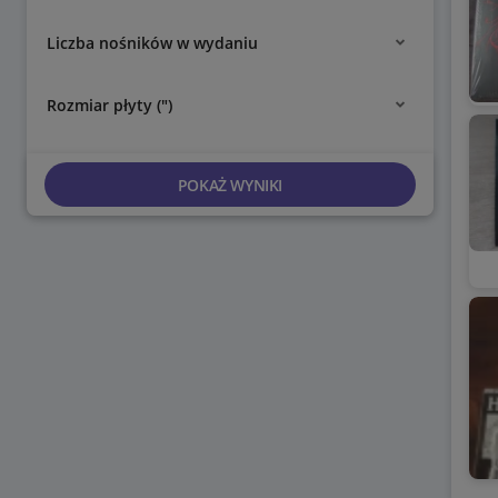
Liczba nośników w wydaniu
Rozmiar płyty (")
POKAŻ WYNIKI