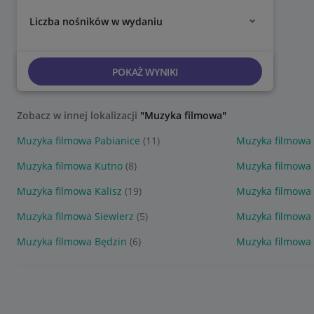
Liczba nośników w wydaniu
POKAŻ WYNIKI
Zobacz w innej lokalizacji
"Muzyka filmowa"
Muzyka filmowa Pabianice
(11)
Muzyka filmowa
Muzyka filmowa Kutno
(8)
Muzyka filmowa
Muzyka filmowa Kalisz
(19)
Muzyka filmowa
Muzyka filmowa Siewierz
(5)
Muzyka filmowa 
Muzyka filmowa Będzin
(6)
Muzyka filmowa