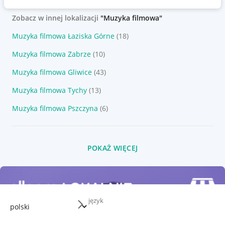
Zobacz w innej lokalizacji
"Muzyka filmowa"
Muzyka filmowa Łaziska Górne
(18)
Muzyka filmowa Zabrze
(10)
Muzyka filmowa Gliwice
(43)
Muzyka filmowa Tychy
(13)
Muzyka filmowa Pszczyna
(6)
POKAŻ WIĘCEJ
język