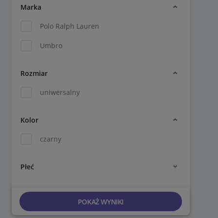
Marka
Polo Ralph Lauren
Umbro
Rozmiar
uniwersalny
Kolor
czarny
Płeć
POKAŻ WYNIKI