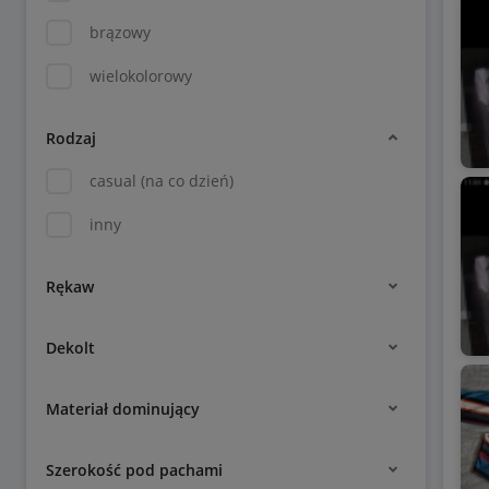
brązowy
wielokolorowy
Rodzaj
casual (na co dzień)
inny
Rękaw
Dekolt
Materiał dominujący
Szerokość pod pachami