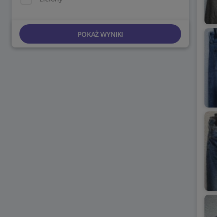
POKAŻ WYNIKI