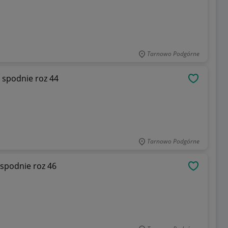
Tarnowo Podgórne
 spodnie roz 44
OBSERWU
Tarnowo Podgórne
spodnie roz 46
OBSERWU