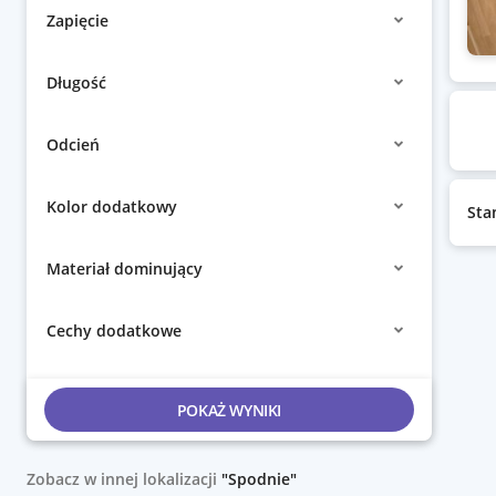
Zapięcie
Długość
Odcień
Kolor dodatkowy
Sta
Materiał dominujący
Cechy dodatkowe
POKAŻ WYNIKI
Zobacz w innej lokalizacji
"Spodnie"