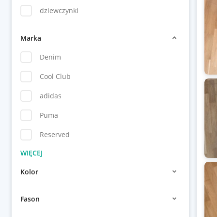
dziewczynki
Marka
Denim
Cool Club
adidas
Puma
Reserved
Kolor
Fason