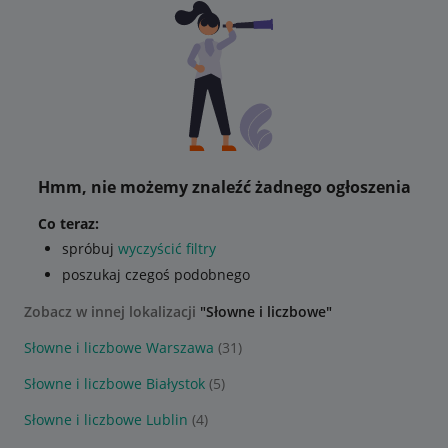
Hmm, nie możemy znaleźć żadnego ogłoszenia
Co teraz:
spróbuj
wyczyścić filtry
poszukaj czegoś podobnego
Zobacz w innej lokalizacji
"Słowne i liczbowe"
Słowne i liczbowe Warszawa
(31)
Słowne i liczbowe Białystok
(5)
Słowne i liczbowe Lublin
(4)